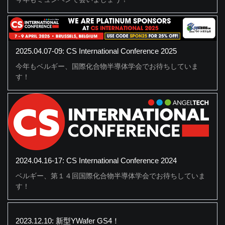
2025.04.07-09: CS International Conference 2025
今年もベルギー、国際化合物半導体学会でお待ちしていま
す！
2024.04.16-17: CS International Conference 2024
ベルギー、第１４回国際化合物半導体学会でお待ちしていま
す！
2023.12.10: 新型YWafer GS4！