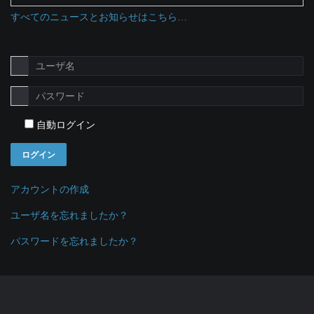
すべてのニュースとお知らせはこちら…
自動ログイン
ログイン
アカウントの作成
ユーザ名を忘れましたか？
パスワードを忘れましたか？