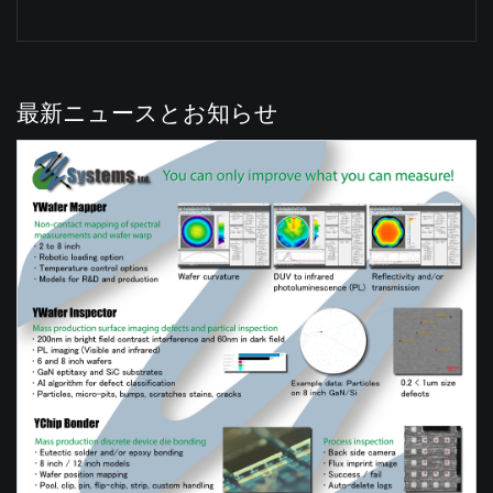
最新ニュースとお知らせ