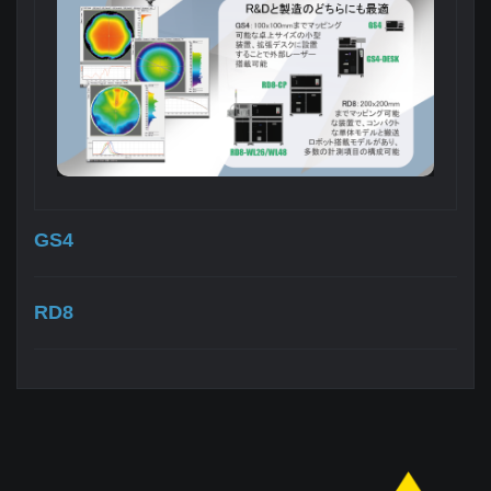
GS4
RD8