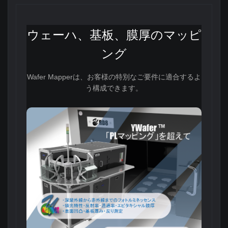
ウェーハ、基板、膜厚のマッピ
ング
Wafer Mapperは、お客様の特別なご要件に適合するよ
う構成できます。