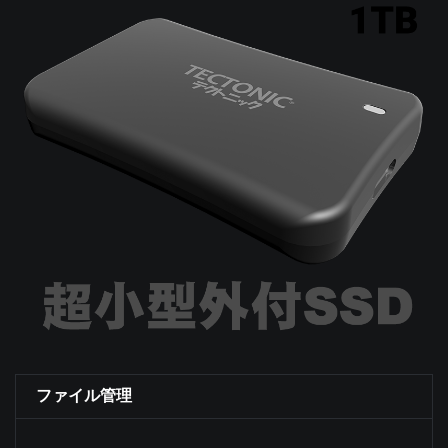
ファイル管理