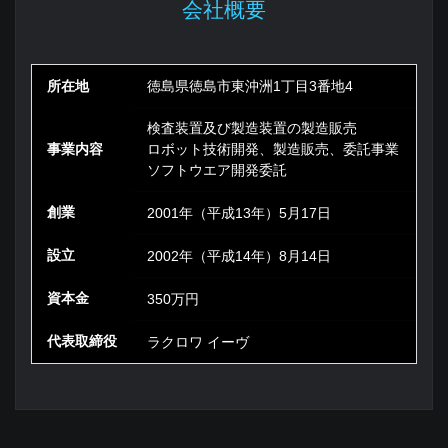
会社概要
所在地
徳島県徳島市東沖洲1丁目3番地4
検査装置及び製造装置の製造販売
事業内容
ロボット技術開発、製造販売、委託事業
ソフトウエア開発委託
創業
2001年（平成13年）5月17日
設立
2002年（平成14年）8月14日
資本金
350万円
代表取締役
ラクロワ イーヴ