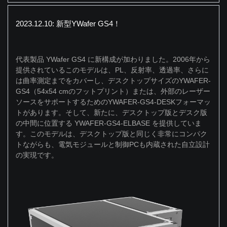
2023.12.10: 新型YWafer GS4！
代表製品 YWafer GS4 に新構成が加わりました。2006年から
提供されているこのモデルは、PL、反射率、透過率、さらに
は曲率測定までをカバーし、デスクトップサイズのYWAFER-
GS4（54x54 cmのフットプリント）または、外部のレーザー
ソースをサポートするためのYWAFER-GS4-DESKフォーマッ
トがあります。そして、新たに、デスクトップ版とデスク版
の中間に位置する YWAFER-GS4-ELBASE を提供していま
す。このモデルは、デスクトップ版と同じく非常にコンパク
トながらも、電気モジュールと制御PCも内蔵された自立設計
の実現です。