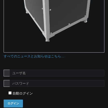
すべてのニュースとお知らせはこちら…
自動ログイン
ログイン