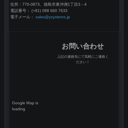
住所：770-0873、徳島市東沖洲1丁目3－4
電話番号： (+81) 088 660 7633
電子メール：
sales@ysystems.jp
お問い合わせ
上記の連絡先にて気軽にご連絡く
ださい！
Google Map is
loading