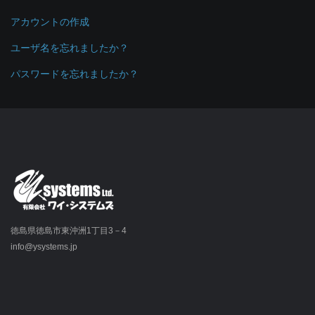
アカウントの作成
ユーザ名を忘れましたか？
パスワードを忘れましたか？
徳島県徳島市東沖洲1丁目3－4
info@ysystems.jp