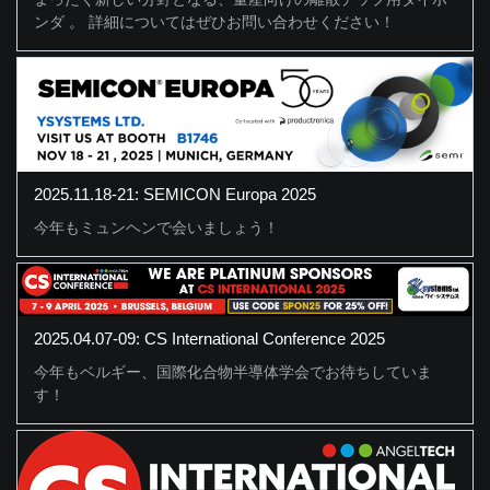
ンダ 。 詳細についてはぜひお問い合わせください！
2025.11.18-21: SEMICON Europa 2025
今年もミュンヘンで会いましょう！
2025.04.07-09: CS International Conference 2025
今年もベルギー、国際化合物半導体学会でお待ちしていま
す！