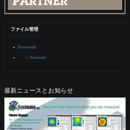
ファイル管理
Download
|_
.
Archived
最新ニュースとお知らせ