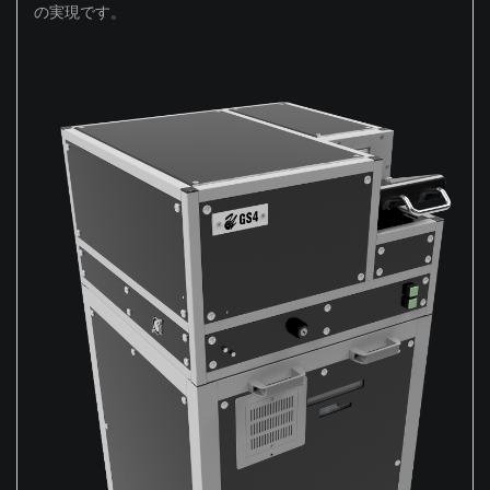
の実現です。